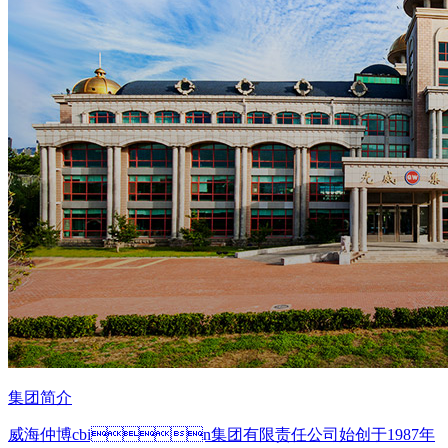
集团简介
威海仲博cbin集团有限责任公司始创于1987年