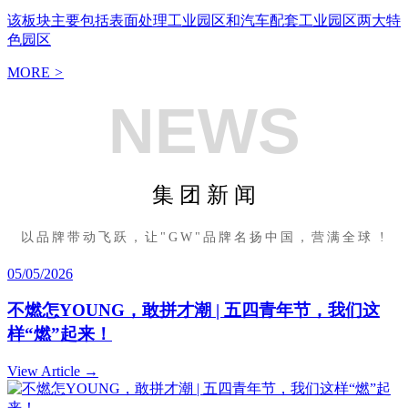
该板块主要包括表面处理工业园区和汽车配套工业园区两大特
色园区
MORE
>
NEWS
集 团 新 闻
以品牌带动飞跃，让"GW"品牌名扬中国，营满全球 !
05/05/2026
不燃怎YOUNG，敢拼才潮 | 五四青年节，我们这
样“燃”起来！
View Article
→