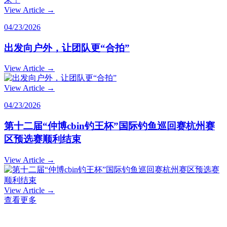
View Article
→
04/23/2026
出发向户外，让团队更“合拍”
View Article
→
View Article
→
04/23/2026
第十二届“仲博cbin钓王杯”国际钓鱼巡回赛杭州赛
区预选赛顺利结束
View Article
→
View Article
→
查看更多