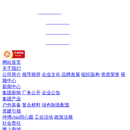
地址：山东省- 威海市- 威海市文化西路307号
仲博cbin集团电话：
0631-5251625
仲博cbin户外售后电话：
0631-5628707
仲博cbin户外业务电话：
0631-5628707
仲博cbin复材业务电话：
0631-5298663
网站首页
关于我们
公司简介
领导致辞
企业文化
品牌发展
组织架构
资质荣誉
视
频中心
新闻中心
集团新闻
厂务公开
企业公告
集团产业
户外装备
复合材料
绿色制造配套
党建引领
仲博cbin同心圆
工会活动
政策法规
社会责任
网上商城