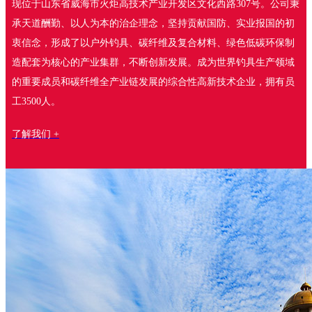
现位于山东省威海市火炬高技术产业开发区文化西路307号。公司秉
承天道酬勤、以人为本的治企理念，坚持贡献国防、实业报国的初
衷信念，形成了以户外钓具、碳纤维及复合材料、绿色低碳环保制
造配套为核心的产业集群，不断创新发展。成为世界钓具生产领域
的重要成员和碳纤维全产业链发展的综合性高新技术企业，拥有员
工3500人。
了解我们 +