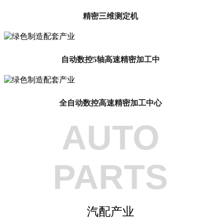
精密三维测定机
自动数控5轴高速精密加工中
全自动数控高速精密加工中心
AUTO
PARTS
汽配产业