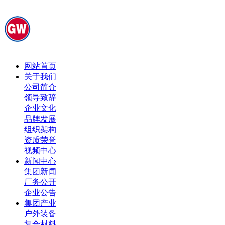
网站首页
关于我们
公司简介
领导致辞
企业文化
品牌发展
组织架构
资质荣誉
视频中心
新闻中心
集团新闻
厂务公开
企业公告
集团产业
户外装备
复合材料