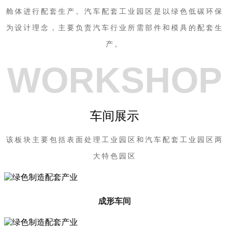
舱体进行配套生产。汽车配套工业园区是以绿色低碳环保
为设计理念，主要负责汽车行业所需部件和模具的配套生
产。
WORKSHOP
车间展示
该板块主要包括表面处理工业园区和汽车配套工业园区两
大特色园区
成形车间