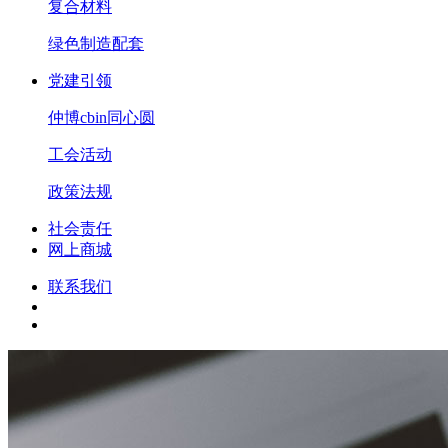
复合材料
绿色制造配套
党建引领
仲博cbin同心圆
工会活动
政策法规
社会责任
网上商城
联系我们