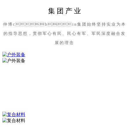
集 团 产 业
仲博cbin集团始终坚持实业为本
的指导思想，贯彻军心有民、民心有军、军民深度融合发
展的理念
户外装备
仲博cbin户外主要包括以钓鱼竿为主体的复合材料户外休
闲装备板块，以鱼线轮为主体的精密机械板块，以饵料、饲料为主体
的绿色环保动物食品板块等三大产业板块