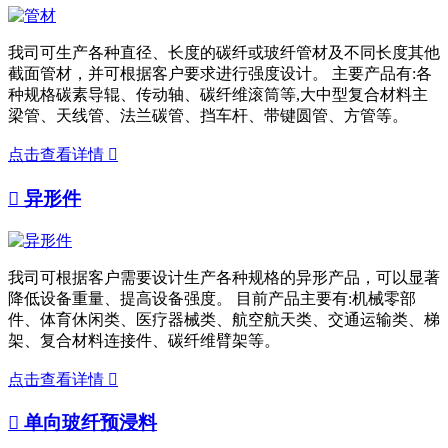
我司可生产各种直径、长度的碳纤或玻纤管材及不同长度其他
截面管材，并可根据客户要求进行强度设计。 主要产品有:各
种规格碳素导辊、传动轴、碳纤维滚筒等,大中型复合材料主
梁管、天线管、法兰碳管、挡车杆、带键圆管、方管等。
点击查看详情


异形件
我司可根据客户需要设计生产各种规格的异形产品，可以显著
降低设备重量、提高设备强度。 目前产品主要有:机械零部
件、体育休闲类、医疗器械类、航空航天类、交通运输类、梯
架、复合材料连接件、碳纤维臂架等。
点击查看详情


单向玻纤预浸料