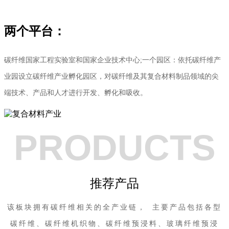
两个平台：
碳纤维国家工程实验室和国家企业技术中心;一个园区：依托碳纤维产
业园设立碳纤维产业孵化园区，对碳纤维及其复合材料制品领域的尖
端技术、产品和人才进行开发、孵化和吸收。
PRODUCTS
推荐产品
该板块拥有碳纤维相关的全产业链，主要产品包括各型
碳纤维、碳纤维机织物、碳纤维预浸料、玻璃纤维预浸