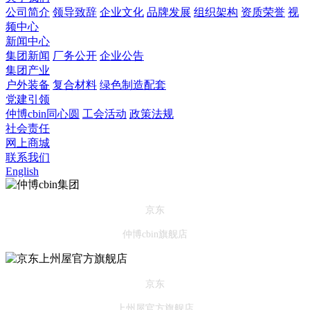
公司简介
领导致辞
企业文化
品牌发展
组织架构
资质荣誉
视
频中心
新闻中心
集团新闻
厂务公开
企业公告
集团产业
户外装备
复合材料
绿色制造配套
党建引领
仲博cbin同心圆
工会活动
政策法规
社会责任
网上商城
联系我们
English
京东
仲博cbin旗舰店
京东
上州屋官方旗舰店