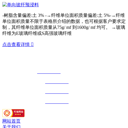
-树脂含量偏差:土 3% -→纤维单位面积质量偏差:土 5%-→纤维
单位面积质量不限于表格所介绍的数据，也可根据客户要求定
制，其纤维单位面积质量从75g/ mf 到1600g/ mf 均可。 →玻璃
纤维为E玻璃纤维或S高强玻璃纤维
点击查看详情

地址：山东省- 威海市- 威海市文化西路307号
仲博cbin集团电话：
0631-5251625
仲博cbin户外售后电话：
0631-5628707
仲博cbin户外业务电话：
0631-5628707
仲博cbin复材业务电话：
0631-5298663
网站首页
关于我们