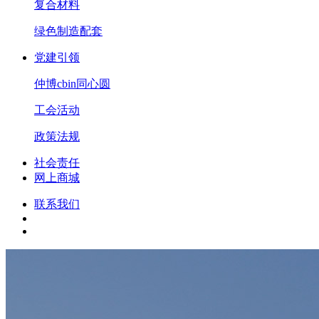
复合材料
绿色制造配套
党建引领
仲博cbin同心圆
工会活动
政策法规
社会责任
网上商城
联系我们