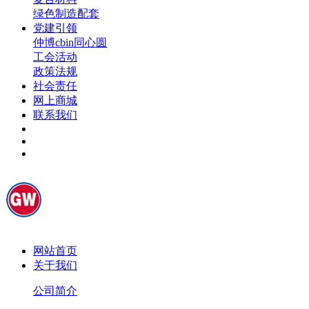
绿色制造配套
党建引领
仲博cbin同心圆
工会活动
政策法规
社会责任
网上商城
联系我们
网站首页
关于我们
公司简介