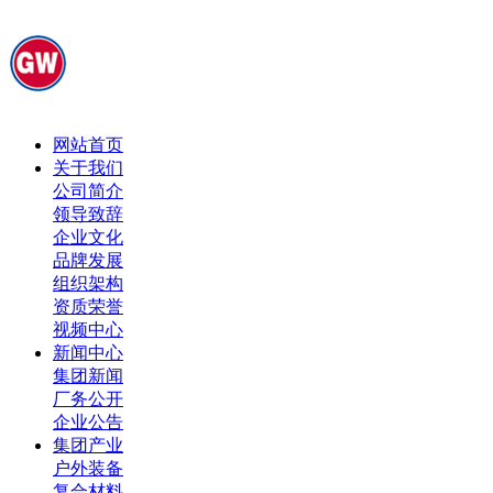
网站首页
关于我们
公司简介
领导致辞
企业文化
品牌发展
组织架构
资质荣誉
视频中心
新闻中心
集团新闻
厂务公开
企业公告
集团产业
户外装备
复合材料