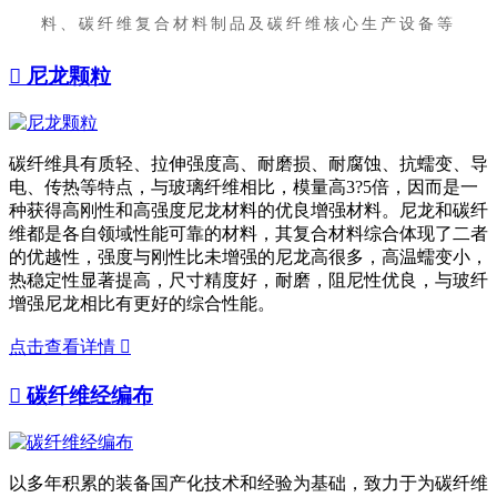
料、碳纤维复合材料制品及碳纤维核心生产设备等

尼龙颗粒
碳纤维具有质轻、拉伸强度高、耐磨损、耐腐蚀、抗蠕变、导
电、传热等特点，与玻璃纤维相比，模量高3?5倍，因而是一
种获得高刚性和高强度尼龙材料的优良增强材料。尼龙和碳纤
维都是各自领域性能可靠的材料，其复合材料综合体现了二者
的优越性，强度与刚性比未增强的尼龙高很多，高温蠕变小，
热稳定性显著提高，尺寸精度好，耐磨，阻尼性优良，与玻纤
增强尼龙相比有更好的综合性能。
点击查看详情


碳纤维经编布
以多年积累的装备国产化技术和经验为基础，致力于为碳纤维