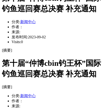
钓鱼巡回赛总决赛 补充通知
分类:
新闻中心
作者：
来源:
发布时间:
2023-09-02
Visits:
0
[摘要]
第十届“仲博cbin钓王杯”国际
钓鱼巡回赛总决赛 补充通知
[摘要]
分类:
新闻中心
作者：
来源: