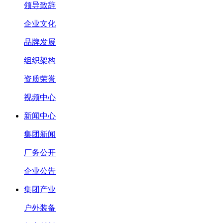
领导致辞
企业文化
品牌发展
组织架构
资质荣誉
视频中心
新闻中心
集团新闻
厂务公开
企业公告
集团产业
户外装备