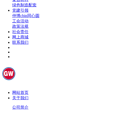
绿色制造配套
党建引领
仲博cbin同心圆
工会活动
政策法规
社会责任
网上商城
联系我们
网站首页
关于我们
公司简介