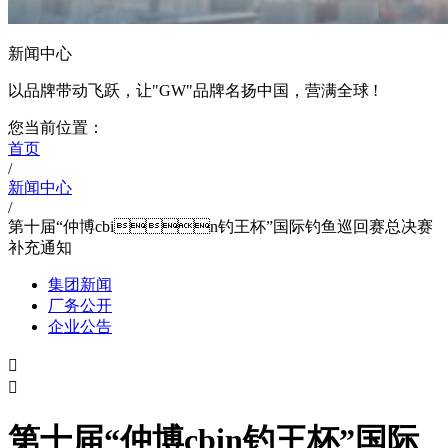
新闻中心
以品牌带动飞跃，让"GW"品牌名扬中国，营满全球 !
您当前位置：
首页
/
新闻中心
/
第十届“仲博cbin钓王杯”国际钓鱼巡回赛总决赛
补充通知
集团新闻
厂务公开
企业公告


第十届“仲博cbin钓王杯”国际