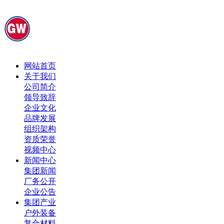
网站首页
关于我们
公司简介
领导致辞
企业文化
品牌发展
组织架构
资质荣誉
视频中心
新闻中心
集团新闻
厂务公开
企业公告
集团产业
户外装备
复合材料