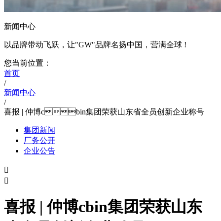
新闻中心
以品牌带动飞跃，让"GW"品牌名扬中国，营满全球 !
您当前位置：
首页
/
新闻中心
/
喜报 | 仲博cbin集团荣获山东省全员创新企业称号
集团新闻
厂务公开
企业公告


喜报 | 仲博cbin集团荣获山东