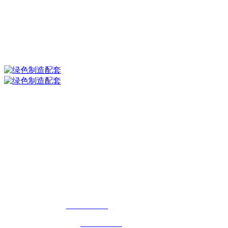
该板块拥有碳纤维相关的全产业链，主要产品包括各型碳纤维、碳纤
维机织物、碳纤维预浸料、玻璃纤维预浸料、碳纤维复合材料制品及
碳纤维核心生产设备等
绿色制造配套
该板块主要包括表面处理工业园区和汽车配套工业园区两大特色园
区。其中，表面处理工业园区是在符合环境保护要求的前提下，主要
负责对以碳纤维生产设备为代表……
地址：山东省- 威海市- 威海市文化西路307号
仲博cbin集团电话：
0631-5251625
仲博cbin户外售后电话：
0631-5628707