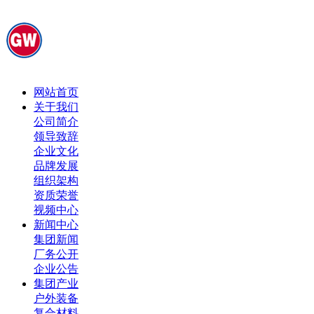
网站首页
关于我们
公司简介
领导致辞
企业文化
品牌发展
组织架构
资质荣誉
视频中心
新闻中心
集团新闻
厂务公开
企业公告
集团产业
户外装备
复合材料