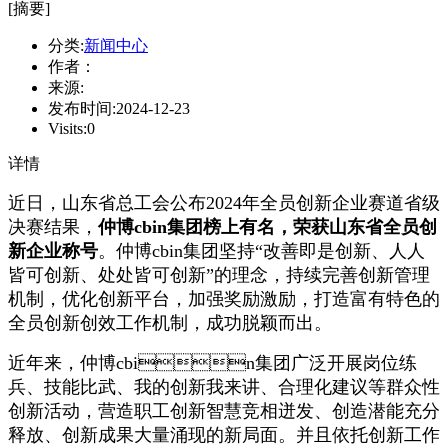
[摘要]
分类:
新闻中心
作者：
来源:
发布时间:
2024-12-23
Visits:
0
详情
近日，山东省总工会公布2024年全员创新企业赛道省级
决赛结果，
仲博cbin集团榜上有名，荣获山东省全员创
新企业称号
。仲博cbin集团坚持“改善即是创新、人人
皆可创新、处处皆可创新”的理念，持续完善创新管理
机制，优化创新平台，加强奖励激励，打造富有特色的
全员创新创效工作机制，成功脱颖而出。
近年来，仲博cbin集团广泛开展岗位练
兵、技能比武、我的创新我来讲、合理化建议等群众性
创新活动，营造职工创新智慧竞相迸发、创造潜能充分
释放、创新成果大量涌现的新局面。并且依托创新工作