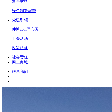
复合材料
绿色制造配套
党建引领
仲博cbin同心圆
工会活动
政策法规
社会责任
网上商城
联系我们