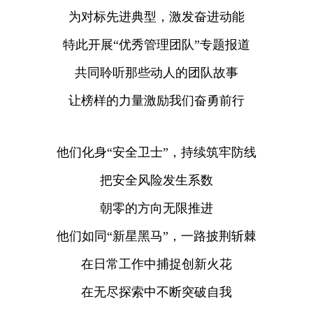
为对标先进典型，激发奋进动能
特此开展“优秀管理团队”专题报道
共同聆听那些动人的团队故事
让榜样的力量激励我们奋勇前行
他们化身“安全卫士”，持续筑牢防线
把安全风险发生系数
朝零的方向无限推进
他们如同“新星黑马”，一路披荆斩棘
在日常工作中捕捉创新火花
在无尽探索中不断突破自我