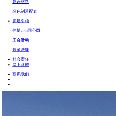
复合材料
绿色制造配套
党建引领
仲博cbin同心圆
工会活动
政策法规
社会责任
网上商城
联系我们