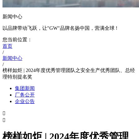
新闻中心
以品牌带动飞跃，让"GW"品牌名扬中国，营满全球 !
您当前位置：
首页
/
新闻中心
/
榜样如炬 | 2024年度优秀管理团队之安全生产优秀团队、总经
理特别提名奖
集团新闻
厂务公开
企业公告


榜样如炬 | 2024年度优秀管理