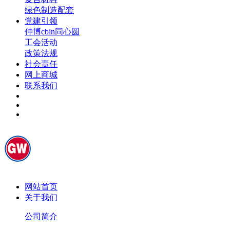
绿色制造配套
党建引领
仲博cbin同心圆
工会活动
政策法规
社会责任
网上商城
联系我们
网站首页
关于我们
公司简介