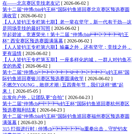
在——北京赛区竞技老友记
[ 2026-06-02 ]
第十二届“仲博cbin钓王杯”国际钓鱼巡回赛北京赛区预选赛圆
满收官
[ 2026-06-02 ]
【人人皆钓王专栏第七期】老一辈在坚守，新一代有干劲—这
是同场竞技的最好写照
[ 2026-06-02 ]
竿起碧波，竞逐荣光！第十二届 “仲博cbin钓王
杯” 西安赛区预选赛圆满落幕
[ 2026-06-02 ]
【人人皆钓王专栏第六期】输赢之外，还有坚守；竞技之外，
更有温情
[ 2026-06-02 ]
【人人皆钓王专栏第五期】一座多样化的城，一群人对钓鱼不
变的热爱
[ 2026-06-02 ]
第十二届“仲博cbin钓王杯”国
际钓鱼巡回赛银川赛区预选赛圆满收竿
[ 2026-06-02 ]
不燃怎YOUNG，敢拼才潮 | 五四青年节，我们这样“燃”起
来！
[ 2026-05-05 ]
出发向户外，让团队更“合拍”
[ 2026-04-23 ]
第十二届“仲博cbin钓王杯”国际钓鱼巡回赛杭州赛区
预选赛顺利结束
[ 2026-04-23 ]
第十二届“仲博cbin钓王杯”国际钓鱼巡回赛福州赛区预选赛圆
满落幕
[ 2026-03-20 ]
315 打假进行时 | 仲博cbin重拳出击，守护钓友