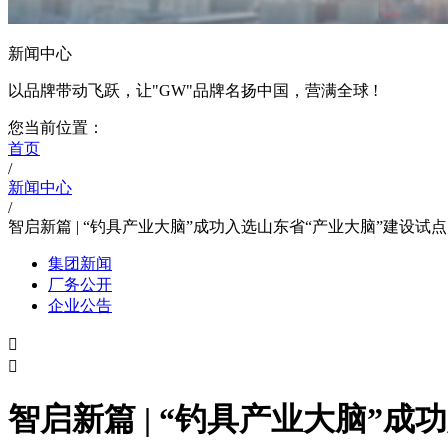
新闻中心
以品牌带动飞跃，让"GW"品牌名扬中国，营满全球 !
您当前位置：
首页
/
新闻中心
/
智启新篇 | “钓具产业大脑”成功入选山东省“产业大脑”建设试点
集团新闻
厂务公开
企业公告


智启新篇 | “钓具产业大脑”