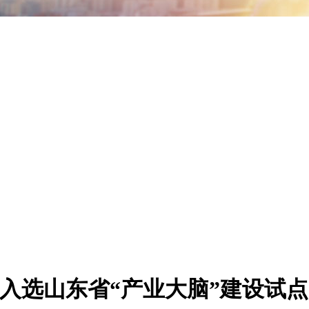
成功入选山东省“产业大脑”建设试点