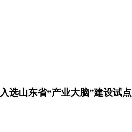
成功入选山东省“产业大脑”建设试点